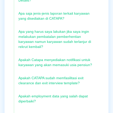
Details?
Apa saja jenis-jenis laporan terkait karyawan
yang disediakan di CATAPA?
Apa yang harus saya lakukan jika saya ingin
melakukan pembatalan pemberhentian
karyawan namun karyawan sudah terlanjur di
rekrut kembali?
Apakah Catapa menyediakan notifikasi untuk
karyawan yang akan memasuki usia pensiun?
Apakah CATAPA sudah memfasilitasi exit
clearance dan exit interview template?
Apakah employment data yang salah dapat
diperbaiki?