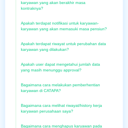
karyawan yang akan berakhir masa
kontraknya?
Apakah terdapat notifikasi untuk karyawan-
karyawan yang akan memasuki masa pensiun?
Apakah terdapat riwayat untuk perubahan data
karyawan yang dilakukan?
Apakah user dapat mengetahui jumlah data
yang masih menunggu approval?
Bagaimana cara melakukan pemberhentian
karyawan di CATAPA?
Bagaimana cara melihat riwayat/history kerja
karyawan perusahaan saya?
Bagaimana cara menghapus karyawan pada