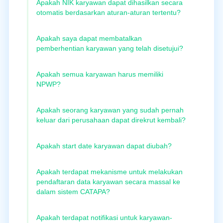
Apakah NIK karyawan dapat dihasilkan secara
otomatis berdasarkan aturan-aturan tertentu?
Apakah saya dapat membatalkan
pemberhentian karyawan yang telah disetujui?
Apakah semua karyawan harus memiliki
NPWP?
Apakah seorang karyawan yang sudah pernah
keluar dari perusahaan dapat direkrut kembali?
Apakah start date karyawan dapat diubah?
Apakah terdapat mekanisme untuk melakukan
pendaftaran data karyawan secara massal ke
dalam sistem CATAPA?
Apakah terdapat notifikasi untuk karyawan-