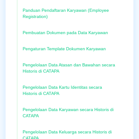
Panduan Pendaftaran Karyawan (Employee
Registration)
Pembuatan Dokumen pada Data Karyawan
Pengaturan Template Dokumen Karyawan
Pengelolaan Data Atasan dan Bawahan secara
Historis di CATAPA
Pengelolaan Data Kartu Identitas secara
Historis di CATAPA
Pengelolaan Data Karyawan secara Historis di
CATAPA
Pengelolaan Data Keluarga secara Historis di
CATAPA