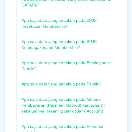
CATAPA?
Apa saja data yang tercakup pada BPJS
Kesehatan Membership?
Apa saja data yang tercakup pada BPJS
Ketenagakerjaan Membership?
Apa saja data yang tercakup pada Employment
Details?
Apa saja data yang tercakup pada Family?
Apa saja data yang tercakup pada Metode
Pembayaran (Payment Method) karyawan? -
sebelumnya Rekening Bank (Bank Account)
Apa saja data yang tercakup pada Personal