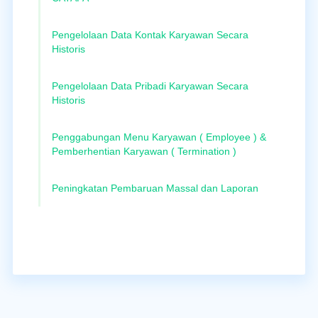
Pengelolaan Data Kontak Karyawan Secara
Historis
Pengelolaan Data Pribadi Karyawan Secara
Historis
Penggabungan Menu Karyawan ( Employee ) &
Pemberhentian Karyawan ( Termination )
Peningkatan Pembaruan Massal dan Laporan