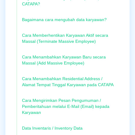
CATAPA?
Bagaimana cara mengubah data karyawan?
Cara Memberhentikan Karyawan Aktif secara
Massal (Terminate Massive Employee)
Cara Menambahkan Karyawan Baru secara
Massal (Add Massive Employee)
Cara Menambahkan Residential Address /
Alamat Tempat Tinggal Karyawan pada CATAPA
Cara Mengirimkan Pesan Pengumuman /
Pemberitahuan melalui E-Mail (Email) kepada
Karyawan
Data Inventaris / Inventory Data