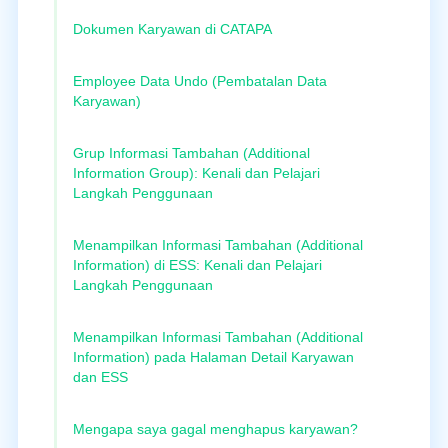
Dokumen Karyawan di CATAPA
Employee Data Undo (Pembatalan Data
Karyawan)
Grup Informasi Tambahan (Additional
Information Group): Kenali dan Pelajari
Langkah Penggunaan
Menampilkan Informasi Tambahan (Additional
Information) di ESS: Kenali dan Pelajari
Langkah Penggunaan
Menampilkan Informasi Tambahan (Additional
Information) pada Halaman Detail Karyawan
dan ESS
Mengapa saya gagal menghapus karyawan?