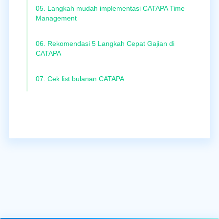
05. Langkah mudah implementasi CATAPA Time
Management
06. Rekomendasi 5 Langkah Cepat Gajian di
CATAPA
07. Cek list bulanan CATAPA