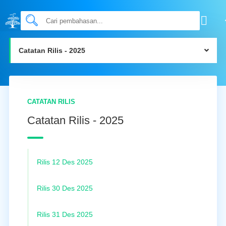
Catatan Rilis - 2025
CATATAN RILIS
Catatan Rilis - 2025
Rilis 12 Des 2025
Rilis 30 Des 2025
Rilis 31 Des 2025