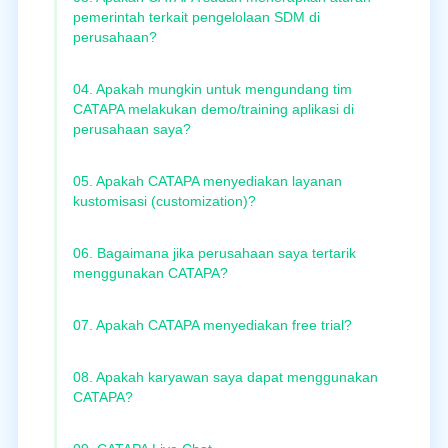
pemerintah terkait pengelolaan SDM di
perusahaan?
04. Apakah mungkin untuk mengundang tim
CATAPA melakukan demo/training aplikasi di
perusahaan saya?
05. Apakah CATAPA menyediakan layanan
kustomisasi (customization)?
06. Bagaimana jika perusahaan saya tertarik
menggunakan CATAPA?
07. Apakah CATAPA menyediakan free trial?
08. Apakah karyawan saya dapat menggunakan
CATAPA?