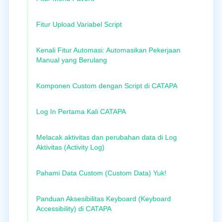
Fitur Upload Variabel Script
Kenali Fitur Automasi: Automasikan Pekerjaan
Manual yang Berulang
Komponen Custom dengan Script di CATAPA
Log In Pertama Kali CATAPA
Melacak aktivitas dan perubahan data di Log
Aktivitas (Activity Log)
Pahami Data Custom (Custom Data) Yuk!
Panduan Aksesibilitas Keyboard (Keyboard
Accessibility) di CATAPA