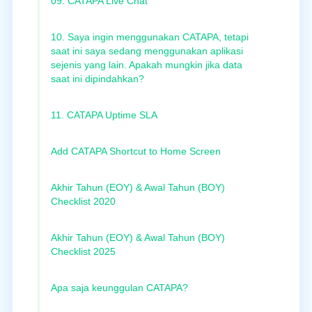
09. CATAPA Live Chat
10. Saya ingin menggunakan CATAPA, tetapi
saat ini saya sedang menggunakan aplikasi
sejenis yang lain. Apakah mungkin jika data
saat ini dipindahkan?
11. CATAPA Uptime SLA
Add CATAPA Shortcut to Home Screen
Akhir Tahun (EOY) & Awal Tahun (BOY)
Checklist 2020
Akhir Tahun (EOY) & Awal Tahun (BOY)
Checklist 2025
Apa saja keunggulan CATAPA?