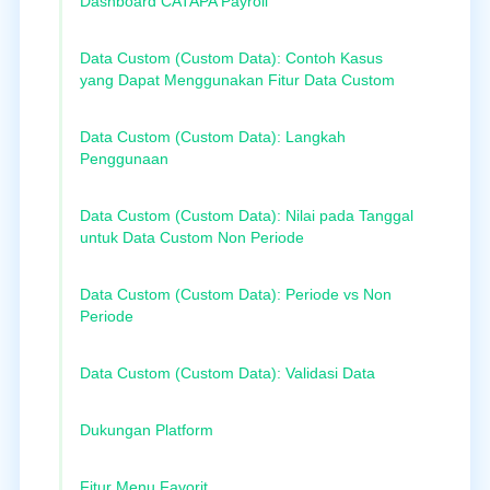
Dashboard CATAPA Payroll
Data Custom (Custom Data): Contoh Kasus
yang Dapat Menggunakan Fitur Data Custom
Data Custom (Custom Data): Langkah
Penggunaan
Data Custom (Custom Data): Nilai pada Tanggal
untuk Data Custom Non Periode
Data Custom (Custom Data): Periode vs Non
Periode
Data Custom (Custom Data): Validasi Data
Dukungan Platform
Fitur Menu Favorit