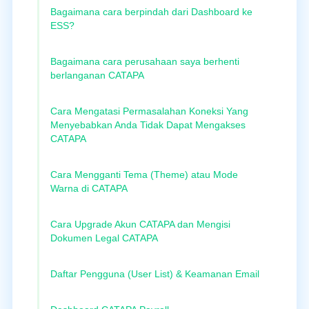
Bagaimana cara berpindah dari Dashboard ke
ESS?
Bagaimana cara perusahaan saya berhenti
berlanganan CATAPA
Cara Mengatasi Permasalahan Koneksi Yang
Menyebabkan Anda Tidak Dapat Mengakses
CATAPA
Cara Mengganti Tema (Theme) atau Mode
Warna di CATAPA
Cara Upgrade Akun CATAPA dan Mengisi
Dokumen Legal CATAPA
Daftar Pengguna (User List) & Keamanan Email