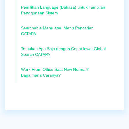
Pemilihan Language (Bahasa) untuk Tampilan
Penggunaan Sistem
Searchable Menu atau Menu Pencarian
CATAPA
Temukan Apa Saja dengan Cepat lewat Global
Search CATAPA
Work From Office Saat New Normal?
Bagaimana Caranya?