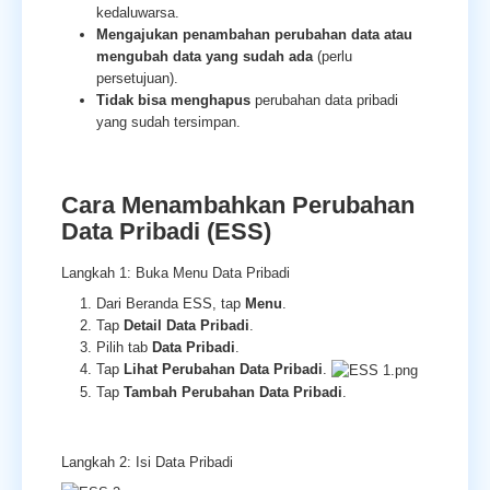
kedaluwarsa.
Mengajukan penambahan perubahan data atau
mengubah data yang sudah ada
(perlu
persetujuan).
Tidak bisa menghapus
perubahan data pribadi
yang sudah tersimpan.
Cara Menambahkan Perubahan
Data Pribadi (ESS)
Langkah 1: Buka Menu Data Pribadi
Dari Beranda ESS, tap
Menu
.
Tap
Detail Data Pribadi
.
Pilih tab
Data Pribadi
.
Tap
Lihat Perubahan Data Pribadi
.
Tap
Tambah Perubahan Data Pribadi
.
Langkah 2: Isi Data Pribadi