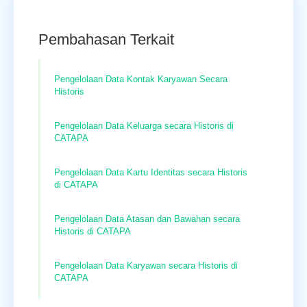
Pembahasan Terkait
Pengelolaan Data Kontak Karyawan Secara
Historis
Pengelolaan Data Keluarga secara Historis di
CATAPA
Pengelolaan Data Kartu Identitas secara Historis
di CATAPA
Pengelolaan Data Atasan dan Bawahan secara
Historis di CATAPA
Pengelolaan Data Karyawan secara Historis di
CATAPA