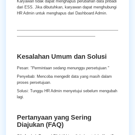
Karyawan tidak dapat menghapus perubahan data pribadi
dari ESS. Jika dibutuhkan, karyawan dapat menghubungi
HR Admin untuk menghapus dari Dashboard Admin.
------------------------------------------------------------------------------------
-----------------------------------------------------------------
Kesalahan Umum dan Solusi
Pesan:
"Permintaan sedang menunggu persetujuan."
Penyebab: Mencoba mengedit data yang masih dalam
proses persetujuan.
Solusi: Tunggu HR Admin menyetujui sebelum mengubah
lagi.
Pertanyaan yang Sering
Diajukan (FAQ)