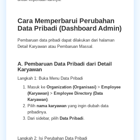
Cara Memperbarui Perubahan
Data Pribadi (Dashboard Admin)
Pembaruan data pribadi dapat dilakukan dari halaman
Detail Karyawan atau Pembaruan Massal.
A. Pembaruan Data Pribadi dari Detail
Karyawan
Langkah 1: Buka Menu Data Pribadi
Masuk ke
Organization (Organisasi)
>
Employee
(Karyawan)
>
Employee Directory (Data
Karyawan)
.
Pilih
nama karyawan
yang ingin diubah data
pribadinya.
Dari sidebar, pilih
Data Pribadi
.
Langkah 2: Isi Perubahan Data Pribadi