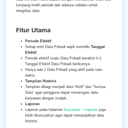
tumpang tindih periode dan adanya validasi untuk
integritas data.
Fitur Utama
Periode Efektif
:
Setiap entri Data Pribadi wajib memiliki
Tanggal
Efektif
.
Periode efektif suatu Data Pribadi berakhir h-1
Tanggal Efektif Data Pribadi berikutnya.
Hanya ada 1 Data Pribadi yang aktif pada satu
waktu.
Tampilan Historis
Tampilan dibagi menjadi data “Aktif” dan “Semua
Data” agar pengguna dapat menavigasi data
karyawan dengan mudah.
Laporan
Laporan pada halaman
Karyawan > Laporan
juga
telah disesuaikan agar dapat menampilkan data
historis.