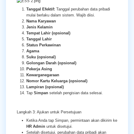
Tanggal Efektif:
Tanggal perubahan data pribadi
mulai berlaku dalam sistem. Wajib diisi.
Nama Karyawan
Jenis Kelamin
Tempat Lahir (opsional)
Tanggal Lahir
Status Perkawinan
Agama
Suku (opsional)
Golongan Darah (opsional)
Pekerja Asing
Kewarganegaraan
Nomor Kartu Keluarga (opsional)
Lampiran (opsional)
Tap
Simpan
setelah pengisian data selesai.
Langkah 3: Ajukan untuk Persetujuan
Ketika Anda tap Simpan, permintaan akan dikirim ke
HR Admin
untuk disetujui.
Setelah disetujui, perubahan data pribadi akan