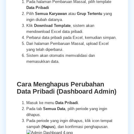
Pada halaman Pembaruan Massal, pilih template
Data Pribadi
Pilih
Semua Karyawan
atau
Grup Tertentu
yang
ingin diubah datanya.
Klik
Download Template
, sistem akan
mendownload Excel data pribadi.
Perbarui data pribadi pada Excel, kemudian simpan.
Dari halaman Pembaruan Massal, upload Excel
yang telah diperbarui.
Sistem akan otomatis memvalidasi dan
memasukkan data.
Cara Menghapus Perubahan
Data Pribadi (Dashboard Admin)
Masuk ke menu
Data Pribadi
.
Pada tab
Semua Data
, pilih periode yang ingin
dihapus.
Pada periode yang ingin dihapus, klik icon tempat
sampah (
Hapus
), dan konfirmasi penghapusan.