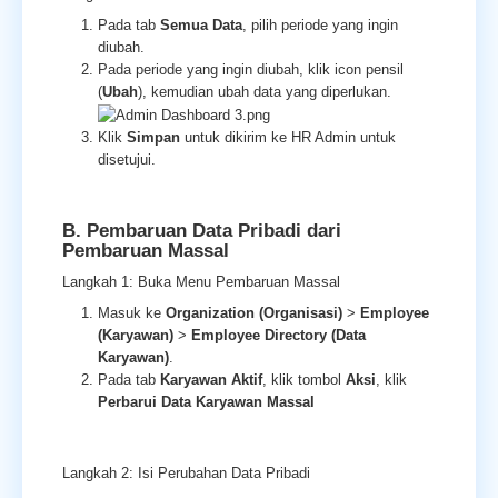
Pada tab
Semua Data
, pilih periode yang ingin
diubah.
Pada periode yang ingin diubah, klik icon pensil
(
Ubah
), kemudian ubah data yang diperlukan.
Klik
Simpan
untuk dikirim ke HR Admin untuk
disetujui.
B. Pembaruan Data Pribadi dari
Pembaruan Massal
Langkah 1: Buka Menu Pembaruan Massal
Masuk ke
Organization (Organisasi)
>
Employee
(Karyawan)
>
Employee Directory (Data
Karyawan)
.
Pada tab
Karyawan Aktif
, klik tombol
Aksi
, klik
Perbarui Data Karyawan Massal
Langkah 2: Isi Perubahan Data Pribadi