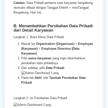
Catatan:
Data Pribadi pertama saat karyawan bergabung,
otomatis dibuat dengan Tanggal Efektif = min(Tanggal
Bergabung, Hari Ini).
B. Menambahkan Perubahan Data Pribadi
dari Detail Karyawan
Langkah 1: Buka Menu Data Pribadi
Masuk ke
Organization (Organisasi)
>
Employee
(Karyawan)
>
Employee Directory (Data
Karyawan)
.
Pilih
nama karyawan
yang ingin ditambahkan
perubahan data pribadinya.
Dari sidebar, pilih
Data Pribadi
.
Pada tab
Aktif
, klik
Tambah Perubahan Data
Pribadi
.
Langkah 2: Isi Perubahan Data Pribadi