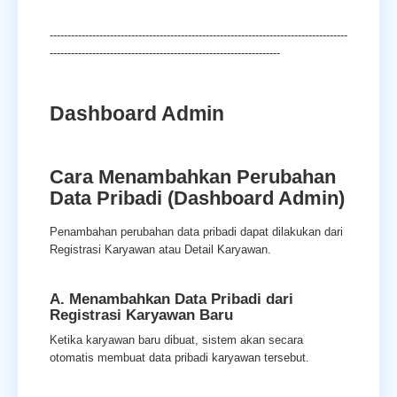
------------------------------------------------------------------------------------
-----------------------------------------------------------------
Dashboard Admin
Cara Menambahkan Perubahan
Data Pribadi (Dashboard Admin)
Penambahan perubahan data pribadi dapat dilakukan dari
Registrasi Karyawan atau Detail Karyawan.
A. Menambahkan Data Pribadi dari
Registrasi Karyawan Baru
Ketika karyawan baru dibuat, sistem akan secara
otomatis membuat data pribadi karyawan tersebut.