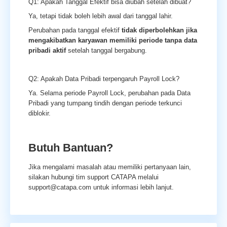
Q1: Apakah Tanggal Efektif bisa diubah setelah dibuat?
Ya, tetapi tidak boleh lebih awal dari tanggal lahir.
Perubahan pada tanggal efektif
tidak diperbolehkan jika
mengakibatkan karyawan memiliki periode tanpa data
pribadi aktif
setelah tanggal bergabung.
Q2: Apakah Data Pribadi terpengaruh Payroll Lock?
Ya. Selama periode Payroll Lock, perubahan pada Data
Pribadi yang tumpang tindih dengan periode terkunci
diblokir.
Butuh Bantuan?
Jika mengalami masalah atau memiliki pertanyaan lain,
silakan hubungi tim support CATAPA melalui
support@catapa.com untuk informasi lebih lanjut.