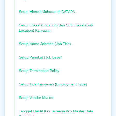
Setup Hierarki Jabatan di CATAPA
Setup Lokasi (Location) dan Sub Lokasi (Sub
Location) Karyawan
Setup Nama Jabatan (Job Title)
Setup Pangkat (Job Level)
Setup Termination Policy
Setup Tipe Karyawan (Employment Type)
Setup Vendor Master
Tanggal Efektif Kini Tersedia di 5 Master Data