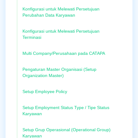
Konfigurasi untuk Melewati Persetujuan
Perubahan Data Karyawan
Konfigurasi untuk Melewati Persetujuan
Terminasi
Multi Company/Perusahaan pada CATAPA
Pengaturan Master Organisasi (Setup
Organization Master)
Setup Employee Policy
Setup Employment Status Type / Tipe Status
Karyawan
Setup Grup Operasional (Operational Group)
Karyawan