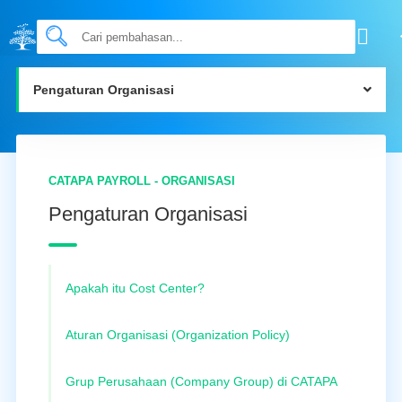
Pengaturan Organisasi
CATAPA PAYROLL - ORGANISASI
Pengaturan Organisasi
Apakah itu Cost Center?
Aturan Organisasi (Organization Policy)
Grup Perusahaan (Company Group) di CATAPA