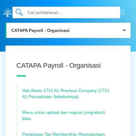
CATAPA Payroll - Organisasi
CATAPA Payroll - Organisasi
Hak Akses 1721 A1 Previous Company (1721
A1 Perusahaan Sebelumnya)
Menu untuk upload dan migrasi (migration)
data.
Penjelasan Tax Membership (Keanggotaan