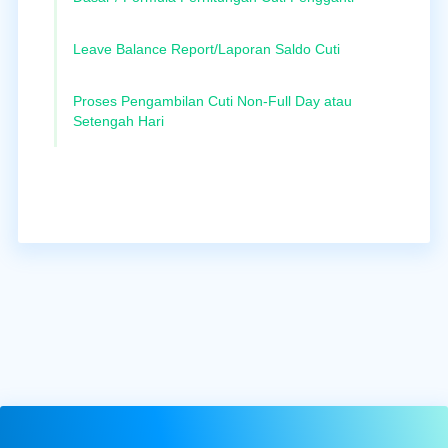
Leave Balance Report/Laporan Saldo Cuti
Proses Pengambilan Cuti Non-Full Day atau
Setengah Hari