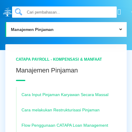
Manajemen Pinjaman
CATAPA PAYROLL - KOMPENSASI & MANFAAT
Manajemen Pinjaman
Cara Input Pinjaman Karyawan Secara Massal
Cara melakukan Restrukturisasi Pinjaman
Flow Penggunaan CATAPA Loan Management