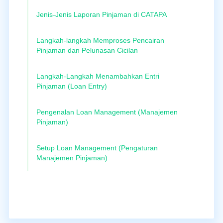
Jenis-Jenis Laporan Pinjaman di CATAPA
Langkah-langkah Memproses Pencairan
Pinjaman dan Pelunasan Cicilan
Langkah-Langkah Menambahkan Entri
Pinjaman (Loan Entry)
Pengenalan Loan Management (Manajemen
Pinjaman)
Setup Loan Management (Pengaturan
Manajemen Pinjaman)