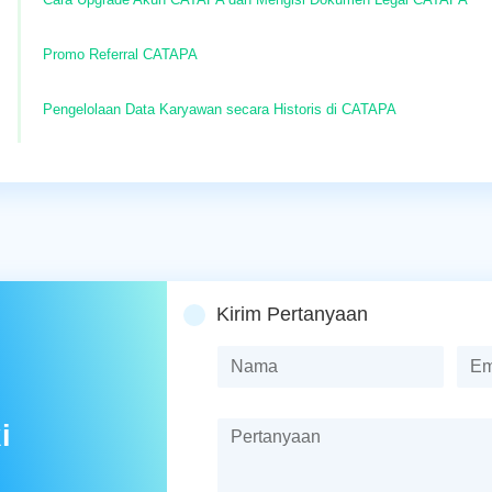
Promo Referral CATAPA
Pengelolaan Data Karyawan secara Historis di CATAPA
Kirim Pertanyaan
i