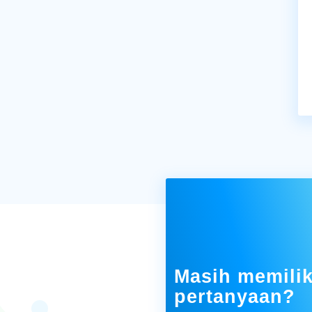
Masih memilik
pertanyaan?