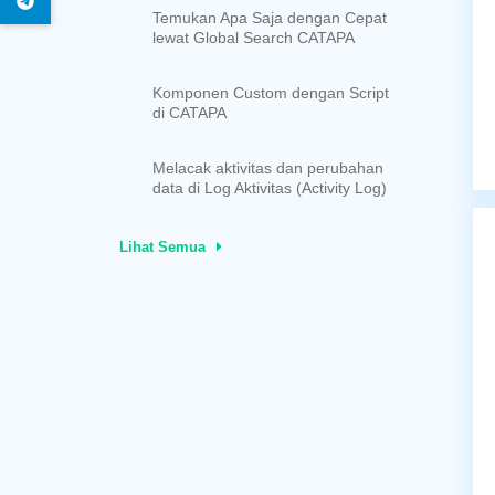
Temukan Apa Saja dengan Cepat
lewat Global Search CATAPA
Komponen Custom dengan Script
di CATAPA
Melacak aktivitas dan perubahan
data di Log Aktivitas (Activity Log)
Lihat Semua