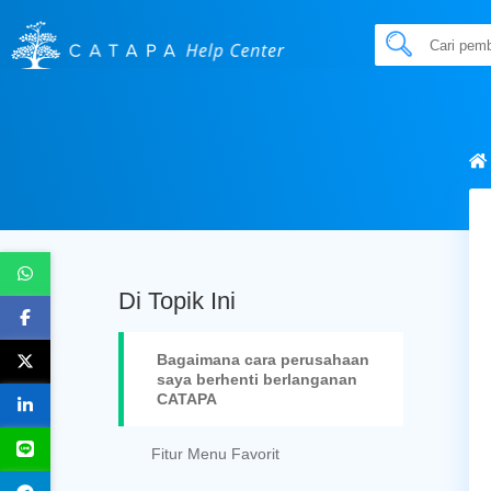
Di Topik Ini
Bagaimana cara perusahaan
saya berhenti berlanganan
CATAPA
Fitur Menu Favorit