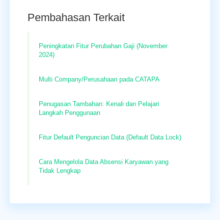
Pembahasan Terkait
Peningkatan Fitur Perubahan Gaji (November
2024)
Multi Company/Perusahaan pada CATAPA
Penugasan Tambahan: Kenali dan Pelajari
Langkah Penggunaan
Fitur Default Penguncian Data (Default Data Lock)
Cara Mengelola Data Absensi Karyawan yang
Tidak Lengkap