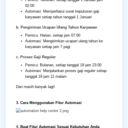
02:00
Automasi: Memperbarui surat keputusan gaji
karyawan setiap tahun tanggal 1 Januari
b. Pengiriman Ucapan Ulang Tahun Karyawan
Pemicu: Harian, setiap jam 07:00
Automasi: Mengirimkan ucapan ulang tahun ke
karyawan setiap jam 7 pagi
c. Proses Gaji Reguler
Pemicu: Bulanan, setiap tanggal 19 jam 23:00
Automasi: Menjalankan proses gaji reguler setiap
tanggal 19 jam 11 malam
Dan masih banyak lagi!
3. Cara Menggunakan Fitur Automasi
4.
Buat Fitur Automasi Sesuai Kebutuhan Anda