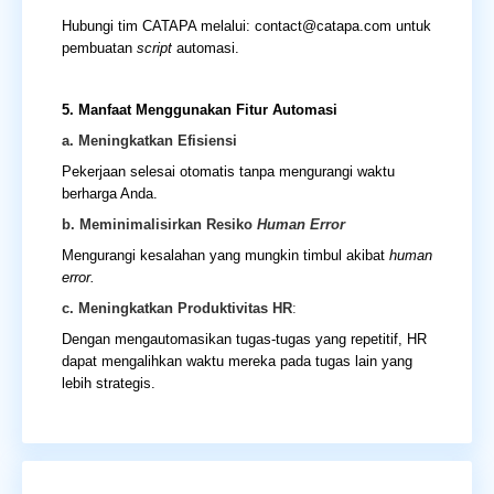
Hubungi tim CATAPA melalui: contact@catapa.com untuk
pembuatan
script
automasi.
5. Manfaat Menggunakan Fitur Automasi
a. Meningkatkan Efisiensi
Pekerjaan selesai otomatis tanpa mengurangi waktu
berharga Anda.
b. Meminimalisirkan Resiko
Human Error
Mengurangi kesalahan yang mungkin timbul akibat
human
error.
c. Meningkatkan Produktivitas HR
:
Dengan mengautomasikan tugas-tugas yang repetitif, HR
dapat mengalihkan waktu mereka pada tugas lain yang
lebih strategis.