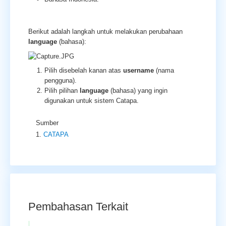
Berikut adalah langkah untuk melakukan perubahaan
language
(bahasa):
Pilih disebelah kanan atas
username
(nama
pengguna).
Pilih pilihan
language
(bahasa) yang ingin
digunakan untuk sistem Catapa.
Sumber
CATAPA
Pembahasan Terkait