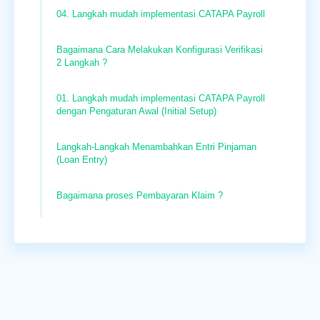
04. Langkah mudah implementasi CATAPA Payroll
Bagaimana Cara Melakukan Konfigurasi Verifikasi
2 Langkah ?
01. Langkah mudah implementasi CATAPA Payroll
dengan Pengaturan Awal (Initial Setup)
Langkah-Langkah Menambahkan Entri Pinjaman
(Loan Entry)
Bagaimana proses Pembayaran Klaim ?