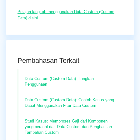
Pelajari langkah menggunakan Data Custom (Custom
Data) disini
Pembahasan Terkait
Data Custom (Custom Data): Langkah
Penggunaan
Data Custom (Custom Data): Contoh Kasus yang
Dapat Menggunakan Fitur Data Custom
Studi Kasus: Memproses Gaji dari Komponen
yang berasal dari Data Custom dan Penghasilan
Tambahan Custom