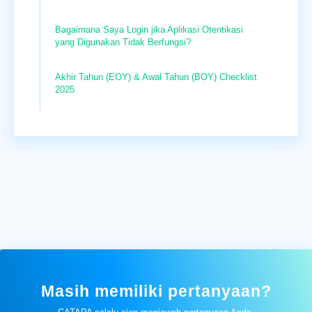
Bagaimana Saya Login jika Aplikasi Otentikasi
yang Digunakan Tidak Berfungsi?
Akhir Tahun (EOY) & Awal Tahun (BOY) Checklist
2025
Masih memiliki pertanyaan?