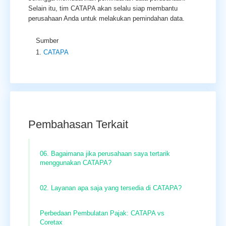
Selain itu, tim CATAPA akan selalu siap membantu
perusahaan Anda untuk melakukan pemindahan data.
Sumber
CATAPA
Pembahasan Terkait
06. Bagaimana jika perusahaan saya tertarik
menggunakan CATAPA?
02. Layanan apa saja yang tersedia di CATAPA?
Perbedaan Pembulatan Pajak: CATAPA vs
Coretax