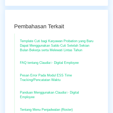
Pembahasan Terkait
Template Cuti bagi Karyawan Probation yang Baru
Dapat Menggunakan Saldo Cuti Setelah Sekian
Bulan Bekerja serta Melewati Lintas Tahun
FAQ tentang Claudia✨ Digital Employee
Pesan Error Pada Modul ESS Time
Tracking/Pencatatan Waktu
Panduan Menggunakan Claudia✨ Digital
Employee
Tentang Menu Penjadwalan (Roster)