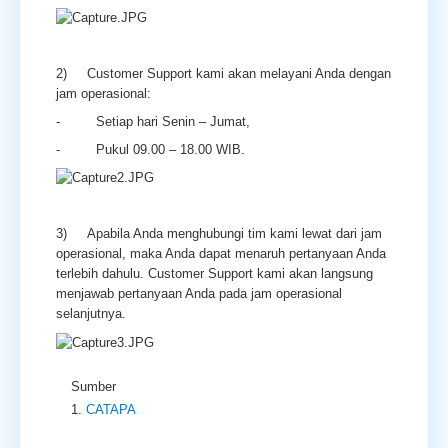
2) Customer Support kami akan melayani Anda dengan
jam operasional:
- Setiap hari Senin – Jumat,
- Pukul 09.00 – 18.00 WIB.
3) Apabila Anda menghubungi tim kami lewat dari jam
operasional, maka Anda dapat menaruh pertanyaan Anda
terlebih dahulu. Customer Support kami akan langsung
menjawab pertanyaan Anda pada jam operasional
selanjutnya.
Sumber
CATAPA