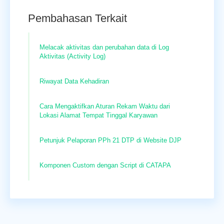
Pembahasan Terkait
Melacak aktivitas dan perubahan data di Log
Aktivitas (Activity Log)
Riwayat Data Kehadiran
Cara Mengaktifkan Aturan Rekam Waktu dari
Lokasi Alamat Tempat Tinggal Karyawan
Petunjuk Pelaporan PPh 21 DTP di Website DJP
Komponen Custom dengan Script di CATAPA