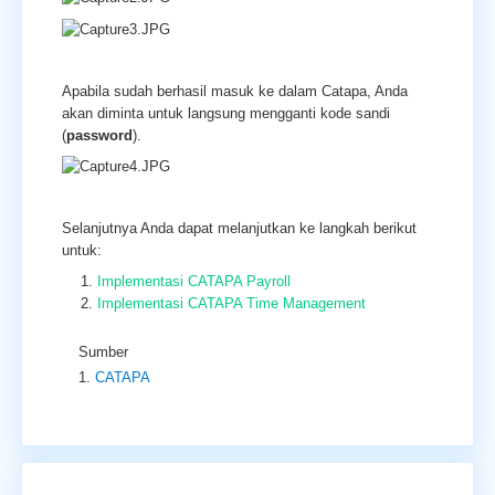
Apabila sudah berhasil masuk ke dalam Catapa, Anda
akan diminta untuk langsung mengganti kode sandi
(
password
).
Selanjutnya Anda dapat melanjutkan ke langkah berikut
untuk:
Implementasi CATAPA Payroll
Implementasi CATAPA Time Management
Sumber
CATAPA