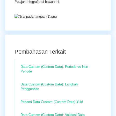
Pelajari infografis di bawah ini.
Pembahasan Terkait
Data Custom (Custom Data): Periode vs Non
Periode
Data Custom (Custom Data): Langkah
Penggunaan
Pahami Data Custom (Custom Data) Yuk!
Data Custom (Custom Data): Validasi Data