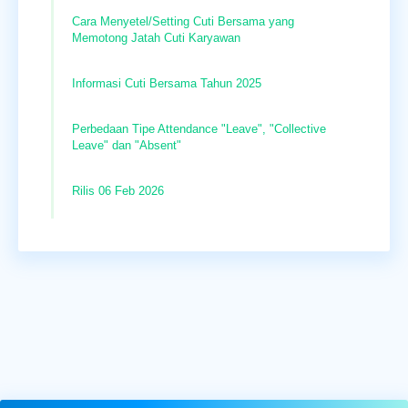
Cara Menyetel/Setting Cuti Bersama yang
Memotong Jatah Cuti Karyawan
Informasi Cuti Bersama Tahun 2025
Perbedaan Tipe Attendance "Leave", "Collective
Leave" dan "Absent"
Rilis 06 Feb 2026