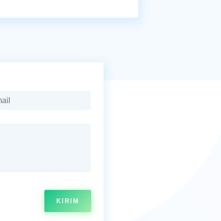
KIRIM