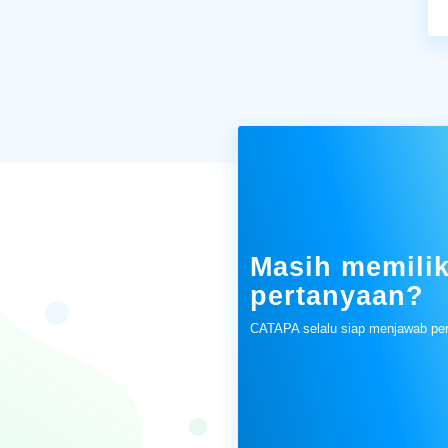
Masih memilik
pertanyaan?
CATAPA selalu siap menjawab pe