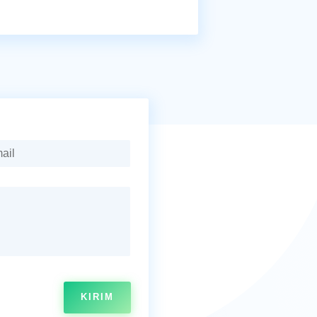
KIRIM