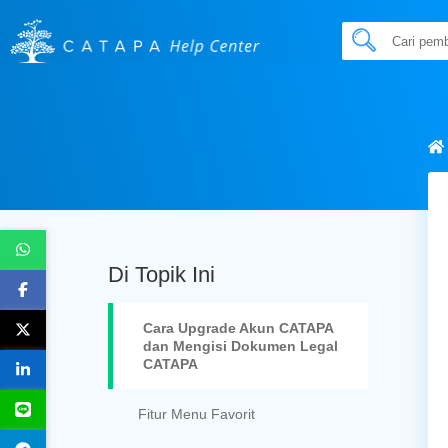
Di Topik Ini
Cara Upgrade Akun CATAPA
dan Mengisi Dokumen Legal
CATAPA
Fitur Menu Favorit