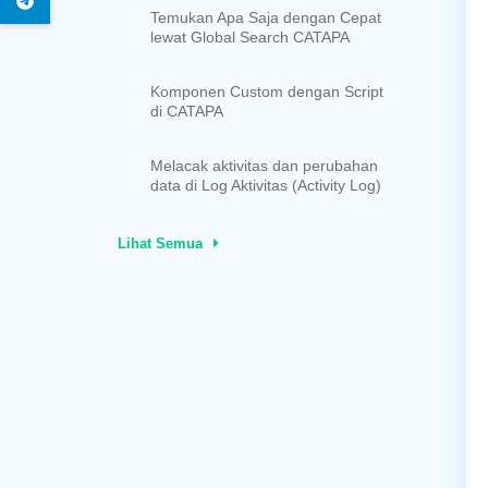
Temukan Apa Saja dengan Cepat
lewat Global Search CATAPA
Komponen Custom dengan Script
di CATAPA
Melacak aktivitas dan perubahan
data di Log Aktivitas (Activity Log)
Lihat Semua