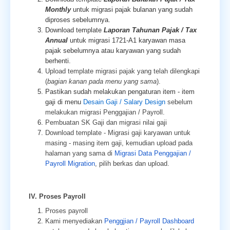
Monthly
untuk migrasi pajak bulanan yang sudah
diproses sebelumnya.
Download template
Laporan Tahunan Pajak / Tax
Annual
untuk migrasi 1721-A1 karyawan masa
pajak sebelumnya atau karyawan yang sudah
berhenti.
Upload template migrasi pajak yang telah dilengkapi
(
bagian kanan pada menu yang sama
).
Pastikan sudah melakukan pengaturan item - item
gaji di menu
Desain Gaji / Salary Design
sebelum
melakukan migrasi Penggajian / Payroll.
Pembuatan SK Gaji dan migrasi nilai gaji
Download template - Migrasi gaji karyawan untuk
masing - masing item gaji, kemudian upload pada
halaman yang sama di
Migrasi Data Penggajian /
Payroll Migration
, pilih berkas dan upload.
IV. Proses Payroll
Proses payroll
Kami menyediakan
Penggjian / Payroll Dashboard