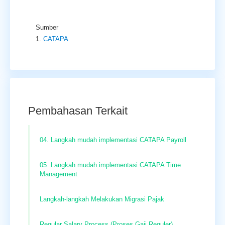
Sumber
CATAPA
Pembahasan Terkait
04. Langkah mudah implementasi CATAPA Payroll
05. Langkah mudah implementasi CATAPA Time
Management
Langkah-langkah Melakukan Migrasi Pajak
Regular Salary Process (Proses Gaji Reguler)