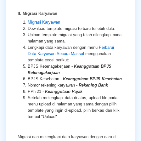
II. Migrasi Karyawan
Migrasi Karyawan
Download template migrasi terbaru terlebih dulu.
Upload template migrasi yang telah dilengkapi pada
halaman yang sama.
Lengkapi data karyawan dengan menu
Perbarui
Data Karyawan Secara Massal
menggunakan
template excel berikut:
BPJS Ketenagakerjaan -
Keanggotaan BPJS
Ketenagakerjaan
BPJS Kesehatan -
Keanggotaan BPJS Kesehatan
Nomor rekening karyawan -
Rekening Bank
PPh 21 -
Keanggotaan Pajak
Setelah melengkapi data di atas, upload file pada
menu upload di halaman yang sama dengan pilih
template yang ingin di-upload, pilih berkas dan klik
tombol "Upload".
Migrasi dan melengkapi data karyawan dengan cara di