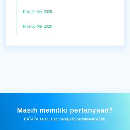
Rilis 29 Mei 2026
Rilis 06 Mei 2026
Masih memiliki pertanyaan?
CATAPA selalu siap menjawab pertanyaan Anda.