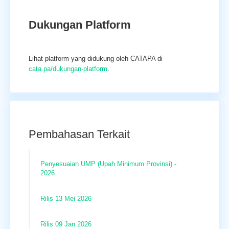
Dukungan Platform
Lihat platform yang didukung oleh CATAPA di
cata.pa/dukungan-platform
.
Pembahasan Terkait
Penyesuaian UMP (Upah Minimum Provinsi) -
2026
Rilis 13 Mei 2026
Rilis 09 Jan 2026