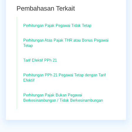
Pembahasan Terkait
Perhitungan Pajak Pegawai Tidak Tetap
Perhitungan Atas Pajak THR atau Bonus Pegawai
Tetap
Tarif Efektif PPh 21
Perhitungan PPh 21 Pegawai Tetap dengan Tarif
Efektif
Perhitungan Pajak Bukan Pegawai
Berkesinambungan / Tidak Berkesinambungan