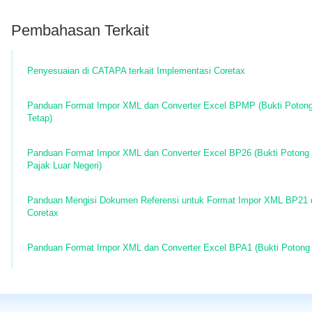
Pembahasan Terkait
Penyesuaian di CATAPA terkait Implementasi Coretax
Panduan Format Impor XML dan Converter Excel BPMP (Bukti Poton
Tetap)
Panduan Format Impor XML dan Converter Excel BP26 (Bukti Potong
Pajak Luar Negeri)
Panduan Mengisi Dokumen Referensi untuk Format Impor XML BP21 
Coretax
Panduan Format Impor XML dan Converter Excel BPA1 (Bukti Potong