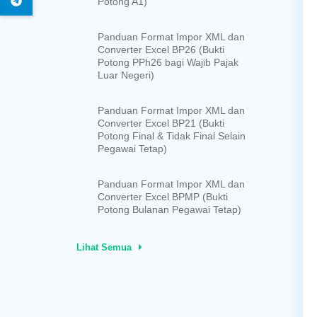
Potong A1)
Panduan Format Impor XML dan
Converter Excel BP26 (Bukti
Potong PPh26 bagi Wajib Pajak
Luar Negeri)
Panduan Format Impor XML dan
Converter Excel BP21 (Bukti
Potong Final & Tidak Final Selain
Pegawai Tetap)
Panduan Format Impor XML dan
Converter Excel BPMP (Bukti
Potong Bulanan Pegawai Tetap)
Lihat Semua