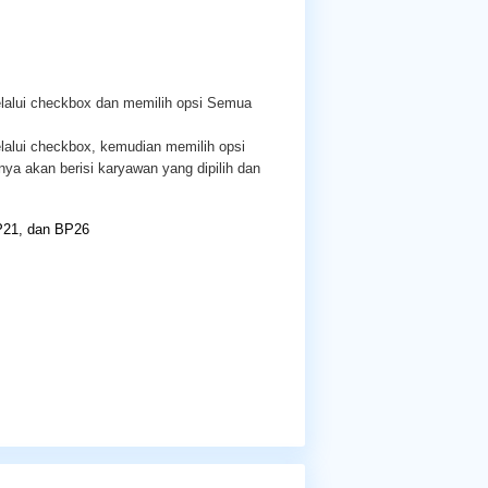
elalui checkbox dan memilih opsi Semua
lalui checkbox, kemudian memilih opsi
ya akan berisi karyawan yang dipilih dan
BP21, dan BP26