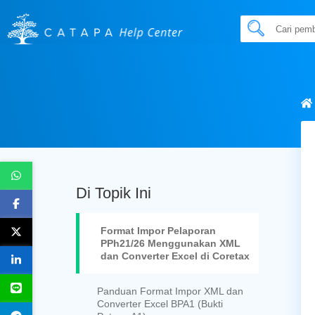
Di Topik Ini
Format Impor Pelaporan
PPh21/26 Menggunakan XML
dan Converter Excel di Coretax
Panduan Format Impor XML dan
Converter Excel BPA1 (Bukti