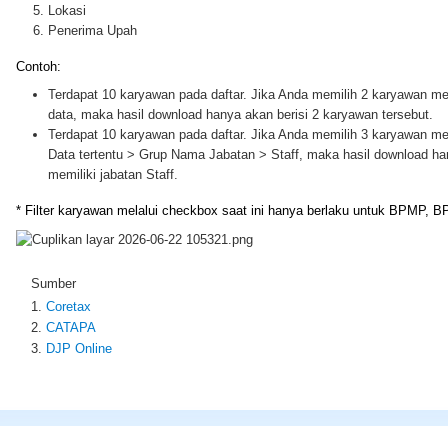
Lokasi
Penerima Upah
Contoh:
Terdapat 10 karyawan pada daftar. Jika Anda memilih 2 karyawan m
data, maka hasil download hanya akan berisi 2 karyawan tersebut.
Terdapat 10 karyawan pada daftar. Jika Anda memilih 3 karyawan me
Data tertentu > Grup Nama Jabatan > Staff, maka hasil download han
memiliki jabatan Staff.
* Filter karyawan melalui checkbox saat ini hanya berlaku untuk BPMP, 
Sumber
Coretax
CATAPA
DJP Online