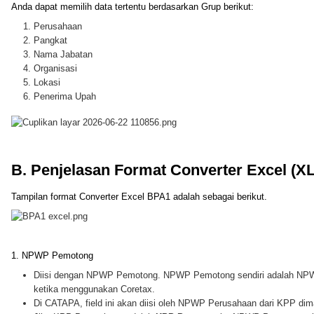
Anda dapat memilih data tertentu berdasarkan Grup berikut:
Perusahaan
Pangkat
Nama Jabatan
Organisasi
Lokasi
Penerima Upah
B. Penjelasan Format Converter Excel (
Tampilan format Converter Excel BPA1 adalah sebagai berikut.
1. NPWP Pemotong
Diisi dengan NPWP Pemotong. NPWP Pemotong sendiri adalah NP
ketika menggunakan Coretax.
Di CATAPA, field ini akan diisi oleh NPWP Perusahaan dari KPP dima