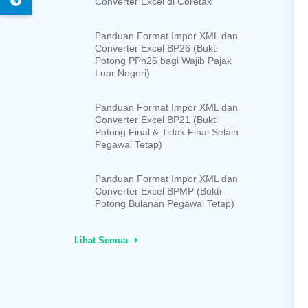
Converter Excel di Coretax
Panduan Format Impor XML dan
Converter Excel BP26 (Bukti
Potong PPh26 bagi Wajib Pajak
Luar Negeri)
Panduan Format Impor XML dan
Converter Excel BP21 (Bukti
Potong Final & Tidak Final Selain
Pegawai Tetap)
Panduan Format Impor XML dan
Converter Excel BPMP (Bukti
Potong Bulanan Pegawai Tetap)
Lihat Semua