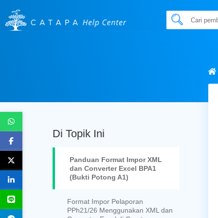
Di Topik Ini
Panduan Format Impor XML
dan Converter Excel BPA1
(Bukti Potong A1)
Format Impor Pelaporan
PPh21/26 Menggunakan XML dan