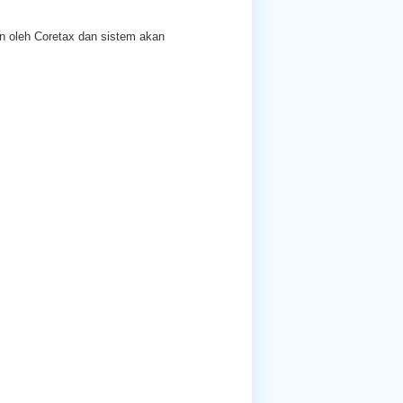
n oleh Coretax dan sistem akan