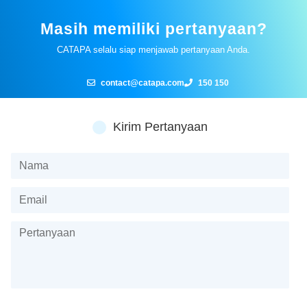
Masih memiliki pertanyaan?
CATAPA selalu siap menjawab pertanyaan Anda.
contact@catapa.com
150 150
Kirim Pertanyaan