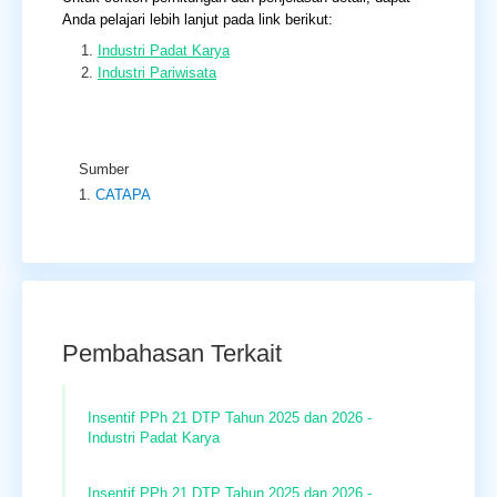
Anda pelajari lebih lanjut pada link berikut:
Industri Padat Karya
Industri Pariwisata
Sumber
CATAPA
Pembahasan Terkait
Insentif PPh 21 DTP Tahun 2025 dan 2026 -
Industri Padat Karya
Insentif PPh 21 DTP Tahun 2025 dan 2026 -