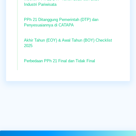
Industri Pariwisata
PPh 21 Ditanggung Pemerintah (DTP) dan
Penyesuaiannya di CATAPA
Akhir Tahun (EOY) & Awal Tahun (BOY) Checklist
2025
Perbedaan PPh 21 Final dan Tidak Final