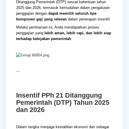
Ditanggung Pemerintah (DTP) sesuai ketentuan tahun
2025 dan 2026, termasuk kemudahan dalam pengaturan
penggajian dengan
dapat memilih seluruh tipe
komponen gaji yang relevan
dalam penerapan insentif.
Melalui pembaruan ini, Anda mendapatkan proses
penggajian y
ang
lebih aman, lebih rapi, dan lebih siap
terhadap kebijakan pemerintah
.
---
Insentif PPh 21 Ditanggung
Pemerintah (DTP) Tahun 2025
dan 2026
Dalam rangka menjaga kestabilan ekonomi dan sebagai