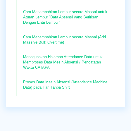
Cara Menambahkan Lembur secara Massal untuk
Aturan Lembur “Data Absensi yang Beririsan
Dengan Entri Lembur”
Cara Menambahkan Lembur secara Massal (Add
Massive Bulk Overtime)
Menggunakan Halaman Attendance Data untuk
Memproses Data Mesin Absensi / Pencatatan
Waktu CATAPA
Proses Data Mesin Absensi (Attendance Machine
Data) pada Hari Tanpa Shift