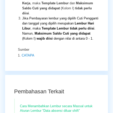
Kerja
, maka
Template Lembur
dan
Maksimum
Saldo Cuti yang didapat
(Kolom I)
tidak perlu
diisi
.
Jika Pembayaran lembur yang dipilih Cuti Pengganti
dan tanggal yang dipilih merupakan
Lembur Hari
Libur
, maka
Template Lembur
tidak perlu diisi
.
Namun,
Maksimum Saldo Cuti yang didapat
(Kolom I)
wajib diisi
dengan nilai di antara 0 - 1.
Sumber
CATAPA
Pembahasan Terkait
Cara Menambahkan Lembur secara Massal untuk
Aturan Lembur “Data absensi diluar shift”