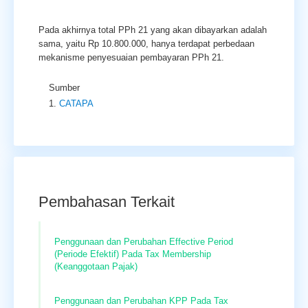
Pada akhirnya total PPh 21 yang akan dibayarkan adalah
sama, yaitu Rp 10.800.000, hanya terdapat perbedaan
mekanisme penyesuaian pembayaran PPh 21.
Sumber
CATAPA
Pembahasan Terkait
Penggunaan dan Perubahan Effective Period
(Periode Efektif) Pada Tax Membership
(Keanggotaan Pajak)
Penggunaan dan Perubahan KPP Pada Tax