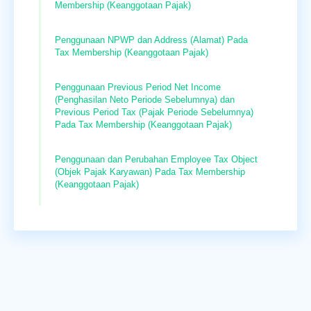
Membership (Keanggotaan Pajak)
Penggunaan NPWP dan Address (Alamat) Pada
Tax Membership (Keanggotaan Pajak)
Penggunaan Previous Period Net Income
(Penghasilan Neto Periode Sebelumnya) dan
Previous Period Tax (Pajak Periode Sebelumnya)
Pada Tax Membership (Keanggotaan Pajak)
Penggunaan dan Perubahan Employee Tax Object
(Objek Pajak Karyawan) Pada Tax Membership
(Keanggotaan Pajak)