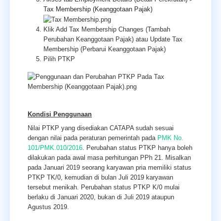
Tax Membership (Keanggotaan Pajak)
Klik Add Tax Membership Changes (Tambah
Perubahan Keanggotaan Pajak) atau Update Tax
Membership (Perbarui Keanggotaan Pajak)
Pilih PTKP
Kondisi Penggunaan
Nilai PTKP yang disediakan CATAPA sudah sesuai
dengan nilai pada peraturan pemerintah pada
PMK No.
101/PMK.010/2016
. Perubahan status PTKP hanya boleh
dilakukan pada awal masa perhitungan PPh 21. Misalkan
pada Januari 2019 seorang karyawan pria memiliki status
PTKP TK/0, kemudian di bulan Juli 2019 karyawan
tersebut menikah. Perubahan status PTKP K/0 mulai
berlaku di Januari 2020, bukan di Juli 2019 ataupun
Agustus 2019.