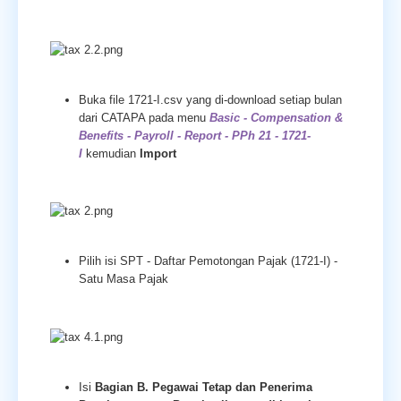
Buka file 1721-I.csv yang di-download setiap bulan
dari CATAPA pada menu
Basic - Compensation &
Benefits - Payroll - Report - PPh 21 - 1721-
I
kemudian
Import
Pilih isi SPT - Daftar Pemotongan Pajak (1721-I) -
Satu Masa Pajak
Isi
Bagian B. Pegawai Tetap dan Penerima