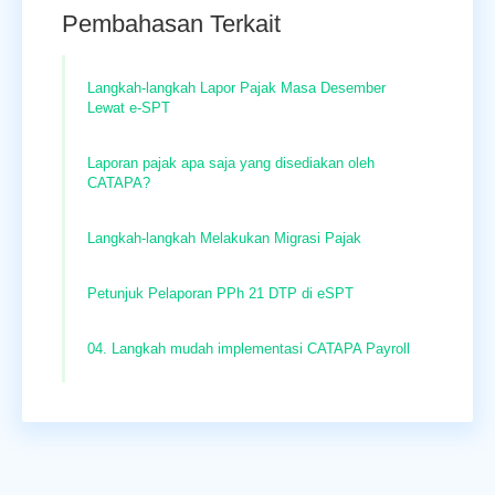
Pembahasan Terkait
Langkah-langkah Lapor Pajak Masa Desember
Lewat e-SPT
Laporan pajak apa saja yang disediakan oleh
CATAPA?
Langkah-langkah Melakukan Migrasi Pajak
Petunjuk Pelaporan PPh 21 DTP di eSPT
04. Langkah mudah implementasi CATAPA Payroll