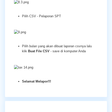
Pilih CSV - Pelaporan SPT
Pilih bulan yang akan dibuat laporan csvnya lalu
klik
Buat File CSV
- save di komputer Anda
Selamat Melapor!!!