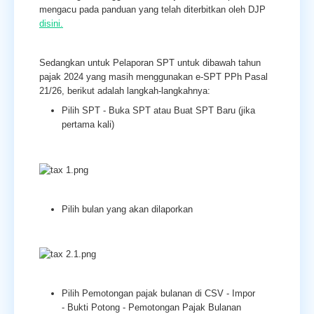
mengacu pada panduan yang telah diterbitkan oleh DJP
disini.
Sedangkan untuk Pelaporan SPT untuk dibawah tahun
pajak 2024 yang masih menggunakan e-SPT PPh Pasal
21/26, berikut adalah langkah-langkahnya:
Pilih SPT - Buka SPT atau Buat SPT Baru (jika
pertama kali)
Pilih bulan yang akan dilaporkan
Pilih Pemotongan pajak bulanan di CSV - Impor
- Bukti Potong - Pemotongan Pajak Bulanan