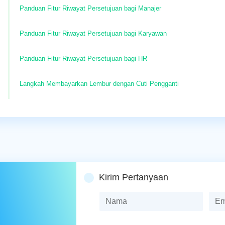
Panduan Fitur Riwayat Persetujuan bagi Manajer
Panduan Fitur Riwayat Persetujuan bagi Karyawan
Panduan Fitur Riwayat Persetujuan bagi HR
Langkah Membayarkan Lembur dengan Cuti Pengganti
Kirim Pertanyaan