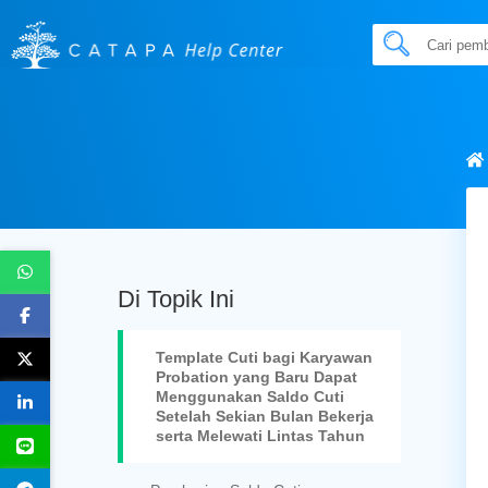
Di Topik Ini
Template Cuti bagi Karyawan
Probation yang Baru Dapat
Menggunakan Saldo Cuti
Setelah Sekian Bulan Bekerja
serta Melewati Lintas Tahun