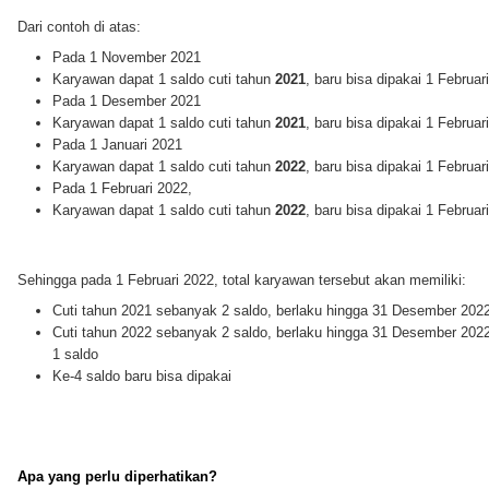
Dari contoh di atas:
Pada 1 November 2021
Karyawan dapat 1 saldo cuti tahun
2021
, baru bisa dipakai 1 Februar
Pada 1 Desember 2021
Karyawan dapat 1 saldo cuti tahun
2021
, baru bisa dipakai 1 Februar
Pada 1 Januari 2021
Karyawan dapat 1 saldo cuti tahun
2022
, baru bisa dipakai 1 Februar
Pada 1 Februari 2022,
Karyawan dapat 1 saldo cuti tahun
2022
, baru bisa dipakai 1 Februar
Sehingga pada 1 Februari 2022, total karyawan tersebut akan memiliki:
Cuti tahun 2021 sebanyak 2 saldo, berlaku hingga 31 Desember 202
Cuti tahun 2022 sebanyak 2 saldo, berlaku hingga 31 Desember 202
1 saldo
Ke-4 saldo baru bisa dipakai
Apa yang perlu diperhatikan?