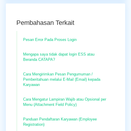
Pembahasan Terkait
Pesan Error Pada Proses Login
Mengapa saya tidak dapat login ESS atau
Beranda CATAPA?
Cara Mengirimkan Pesan Pengumuman /
Pemberitahuan melalui E-Mail (Email) kepada
Karyawan
Cara Mengatur Lampiran Wajib atau Opsional per
Menu (Attachment Field Policy)
Panduan Pendaftaran Karyawan (Employee
Registration)