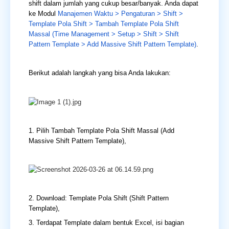
shift dalam jumlah yang cukup besar/banyak. Anda dapat
ke Modul
Manajemen Waktu > Pengaturan > Shift >
Template Pola Shift > Tambah Template Pola Shift
Massal (Time Management > Setup > Shift > Shift
Pattern Template > Add Massive Shift Pattern Template)
.
Berikut adalah langkah yang bisa Anda lakukan:
1. Pilih Tambah Template Pola Shift Massal (Add
Massive Shift Pattern Template),
2. Download: Template Pola Shift (Shift Pattern
Template),
3. Terdapat Template dalam bentuk Excel, isi bagian