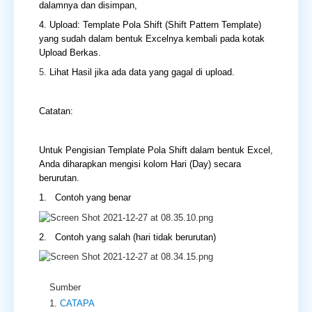
dalamnya dan disimpan,
4. Upload: Template Pola Shift (Shift Pattern Template)
yang sudah dalam bentuk Excelnya kembali pada kotak
Upload Berkas.
5.
Lihat Hasil jika ada data yang gagal di upload.
Catatan:
Untuk Pengisian Template Pola Shift dalam bentuk Excel,
Anda diharapkan mengisi kolom Hari (Day) secara
berurutan.
1. Contoh yang benar
2. Contoh yang salah (hari tidak berurutan)
Sumber
CATAPA