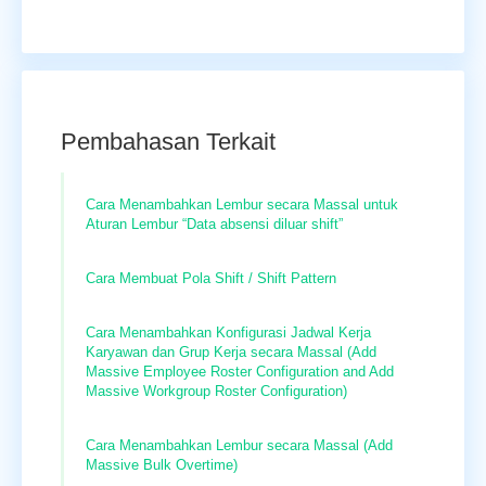
Pembahasan Terkait
Cara Menambahkan Lembur secara Massal untuk
Aturan Lembur “Data absensi diluar shift”
Cara Membuat Pola Shift / Shift Pattern
Cara Menambahkan Konfigurasi Jadwal Kerja
Karyawan dan Grup Kerja secara Massal (Add
Massive Employee Roster Configuration and Add
Massive Workgroup Roster Configuration)
Cara Menambahkan Lembur secara Massal (Add
Massive Bulk Overtime)