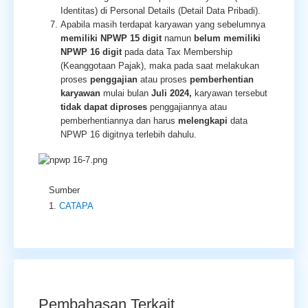
Identitas) di Personal Details (Detail Data Pribadi).
Apabila masih terdapat karyawan yang sebelumnya
memiliki NPWP 15 digit
namun
belum memiliki
NPWP 16 digit
pada data Tax Membership
(Keanggotaan Pajak), maka pada saat melakukan
proses
penggajian
atau proses
pemberhentian
karyawan
mulai bulan
Juli 2024,
karyawan tersebut
tidak dapat diproses
penggajiannya atau
pemberhentiannya dan harus
melengkapi
data
NPWP 16 digitnya terlebih dahulu.
Sumber
CATAPA
Pembahasan Terkait