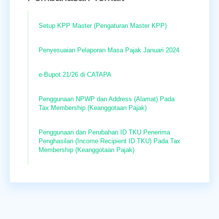
Setup KPP Master (Pengaturan Master KPP)
Penyesuaian Pelaporan Masa Pajak Januari 2024
e-Bupot 21/26 di CATAPA
Penggunaan NPWP dan Address (Alamat) Pada
Tax Membership (Keanggotaan Pajak)
Penggunaan dan Perubahan ID TKU Penerima
Penghasilan (Income Recipient ID TKU) Pada Tax
Membership (Keanggotaan Pajak)