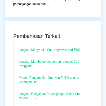
perpanjangan saldo cuti.
Pembahasan Terkait
Langkah Menyetujui Cuti Karyawan dari ESS
Langkah Membayarkan Lembur dengan Cuti
Pengganti
Proses Pengambilan Cuti Non-Full Day atau
Setengah Hari
Langkah Pengajuan Perpanjangan Saldo Cuti
Melalui ESS