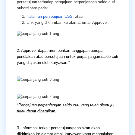
persetujuan terhadap pengajuan perpanjangan saldo cuti
subordinate pada:
Halaman persetujuan ESS
, atau
Link yang dikirimkan ke alamat email Approver.
2.
Approver dapat memberikan tanggapan berupa
penolakan atau persetujuan untuk perpanjangan saldo cuti
yang diajukan oleh karyawan.*
*Pengajuan perpanjangan saldo cuti yang telah disetujui
tidak dapat dibatalkan.
3. Informasi terkait persetujuan/penolakan akan
dikirimkan ke alamat email karyawan yang mengajukan