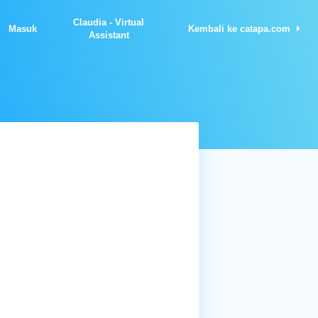
Claudia - Virtual
Masuk
Kembali ke catapa.com
Assistant