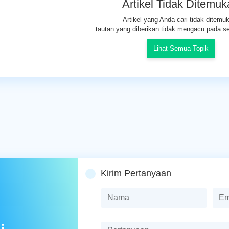
Artikel Tidak Ditemu
Artikel yang Anda cari tidak ditemu
tautan yang diberikan tidak mengacu pada se
Lihat Semua Topik
Kirim Pertanyaan