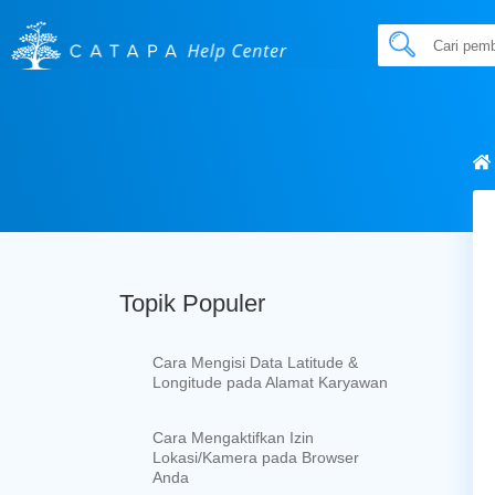
Topik Populer
Cara Mengisi Data Latitude &
Longitude pada Alamat Karyawan
Cara Mengaktifkan Izin
Lokasi/Kamera pada Browser
Anda