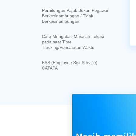
Perhitungan Pajak Bukan Pegawai
Berkesinambungan / Tidak
Berkesinambungan
Cara Mengatasi Masalah Lokasi
pada saat Time
Tracking/Pencatatan Waktu
ESS (Employee Self Service)
CATAPA