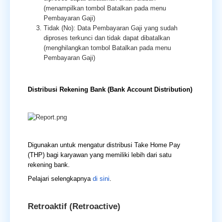
(menampilkan tombol Batalkan pada menu
Pembayaran Gaji)
Tidak (No): Data Pembayaran Gaji yang sudah
diproses terkunci dan tidak dapat dibatalkan
(menghilangkan tombol Batalkan pada menu
Pembayaran Gaji)
Distribusi Rekening Bank (Bank Account Distribution)
Digunakan untuk mengatur distribusi Take Home Pay
(THP) bagi karyawan yang memiliki lebih dari satu
rekening bank.
Pelajari selengkapnya
di sini
.
Retroaktif (Retroactive)