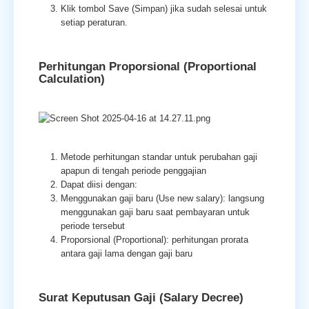
Klik tombol Save (Simpan) jika sudah selesai untuk
setiap peraturan.
Perhitungan Proporsional (Proportional
Calculation)
Metode perhitungan standar untuk perubahan gaji
apapun di tengah periode penggajian
Dapat diisi dengan:
Menggunakan gaji baru (
Use new salary):
langsung
menggunakan gaji baru saat pembayaran untuk
periode tersebut
Proporsional (
Proportional)
: perhitungan prorata
antara gaji lama dengan gaji baru
Surat Keputusan Gaji (Salary Decree)