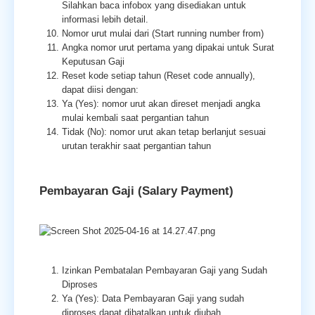
Silahkan baca infobox yang disediakan untuk
informasi lebih detail.
Nomor urut mulai dari
(Start running number from)
Angka nomor urut pertama yang dipakai untuk Surat
Keputusan Gaji
Reset kode setiap tahun
(Reset code annually),
dapat diisi dengan:
Ya (Yes): nomor urut akan direset menjadi angka
mulai kembali saat pergantian tahun
Tidak (No): nomor urut akan tetap berlanjut sesuai
urutan terakhir saat pergantian tahun
Pembayaran Gaji (Salary Payment)
Izinkan Pembatalan Pembayaran Gaji yang Sudah
Diproses
Ya (Yes): Data Pembayaran Gaji yang sudah
diproses dapat dibatalkan untuk diubah