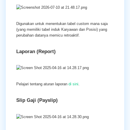
Digunakan untuk menentukan tabel custom mana saja
(yang memiliki tabel induk Karyawan dan Posisi) yang
perubahan datanya memicu retroaktif.
Laporan (Report)
Pelajari tentang aturan laporan
di sini
.
Slip Gaji (Payslip)