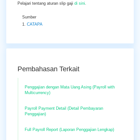
Pelajari tentang aturan slip gaji
di sini
.
Sumber
CATAPA
Pembahasan Terkait
Penggajian dengan Mata Uang Asing (Payroll with
Multicurrency)
Payroll Payment Detail (Detail Pembayaran
Penggajian)
Full Payroll Report (Laporan Penggajian Lengkap)