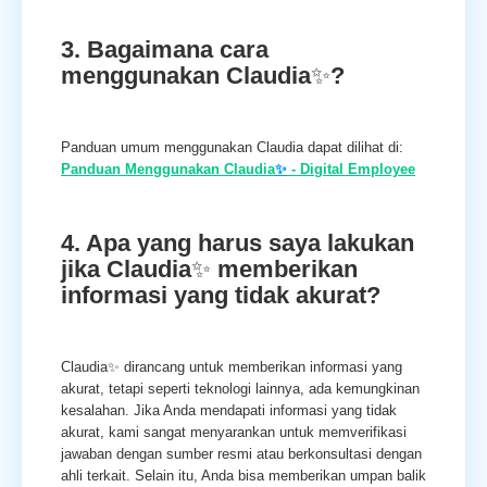
3. Bagaimana cara
menggunakan Claudia
✨
?
Panduan umum menggunakan Claudia dapat dilihat di:
Panduan Menggunakan Claudia
✨
- Digital Employee
4. Apa yang harus saya lakukan
jika Claudia
✨
memberikan
informasi yang tidak akurat?
Claudia✨ dirancang untuk memberikan informasi yang
akurat, tetapi seperti teknologi lainnya, ada kemungkinan
kesalahan. Jika Anda mendapati informasi yang tidak
akurat, kami sangat menyarankan untuk memverifikasi
jawaban dengan sumber resmi atau berkonsultasi dengan
ahli terkait. Selain itu, Anda bisa memberikan umpan balik