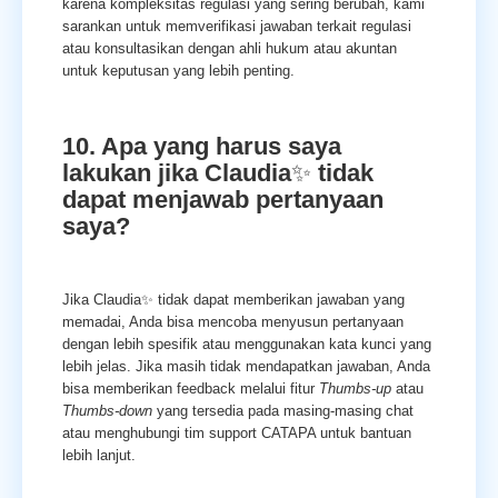
karena kompleksitas regulasi yang sering berubah, kami
sarankan untuk memverifikasi jawaban terkait regulasi
atau konsultasikan dengan ahli hukum atau akuntan
untuk keputusan yang lebih penting.
10. Apa yang harus saya
lakukan jika Claudia
✨
tidak
dapat menjawab pertanyaan
saya?
Jika Claudia✨ tidak dapat memberikan jawaban yang
memadai, Anda bisa mencoba menyusun pertanyaan
dengan lebih spesifik atau menggunakan kata kunci yang
lebih jelas. Jika masih tidak mendapatkan jawaban, Anda
bisa memberikan feedback melalui fitur
Thumbs-up
atau
Thumbs-down
yang tersedia pada masing-masing chat
atau menghubungi tim support CATAPA untuk bantuan
lebih lanjut.