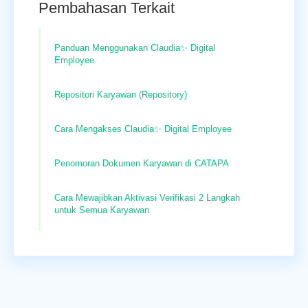
Pembahasan Terkait
Panduan Menggunakan Claudia✨ Digital
Employee
Repositori Karyawan (Repository)
Cara Mengakses Claudia✨ Digital Employee
Penomoran Dokumen Karyawan di CATAPA
Cara Mewajibkan Aktivasi Verifikasi 2 Langkah
untuk Semua Karyawan