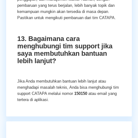
pembaruan yang terus berjalan, lebih banyak topik dan
kemampuan mungkin akan tersedia di masa depan.
Pastikan untuk mengikuti pembaruan dari tim CATAPA.
13. Bagaimana cara
menghubungi tim support jika
saya membutuhkan bantuan
lebih lanjut?
Jika Anda membutuhkan bantuan lebih lanjut atau
menghadapi masalah teknis, Anda bisa menghubungi tim
support CATAPA melalui nomor
150150
atau email yang
tertera di aplikasi.