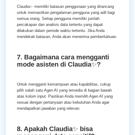
Claudia✨ memiliki batasan penggunaan yang dirancang
untuk memastikan pengalaman pengguna yang adil bagi
semua orang. Setiap pengguna memiliki jumlah
percakapan dan analisis data tertentu yang dapat
dilakukan dalam periode waktu tertentu. Jika Anda
mendekati batasan, Anda akan menerima pemberitahuan.
7. Bagaimana cara mengganti
mode asisten di Claudia
✨
?
Untuk mengganti kemampuan atau kapabilitas, cukup
pilih salah satu Agen AI yang tersedia di bagian bawah
atas kolom input. Pastikan Anda memilih Agen AI yang
sesuai dengan pertanyaan atau kebutuhan Anda agar
mendapatkan jawaban yang relevan.
8. Apakah Claudia
✨
bisa