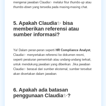
mengenai jawaban Claudia✨ melalui fitur
thumbs-up
atau
thumbs-down
yang tersedia pada masing-masing chat.
5. Apakah Claudia
✨
bisa
memberikan referensi atau
sumber informasi?
Ya! Dalam peran-peran seperti
HR Compliance Analyst
,
Claudia✨ menyertakan referensi ke dokumen resmi,
seperti peraturan pemerintah atau undang-undang terkait,
untuk mendukung jawaban yang diberikan. Jika jawaban
Claudia✨ berasal dari sumber eksternal, sumber tersebut
akan disertakan dalam jawaban.
6. Apakah ada batasan
penggunaan Claudia
✨
?