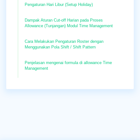
Pengaturan Hari Libur (Setup Holiday)
Dampak Aturan Cut-off Harian pada Proses
Allowance (Tunjangan) Modul Time Management
Cara Melakukan Pengaturan Roster dengan
Menggunakan Pola Shift / Shift Pattern
Penjelasan mengenai formula di allowance Time
Management