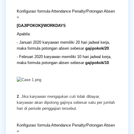
Konfigurasi formula Attendance Penalty/Potongan Absen
=
[GAJIPOKOK]/WORKDAYS
Apabila:
- Januari 2020 karyawan memiliki 20 hari jadwal kerja,
maka formula potongan absen sebesar
gajipokok/20
.
- Februari 2020 karyawan memiliki 10 hari jadwal kerja,
maka formula potongan absen sebesar
gajipokok/10
.
2
. Jika karyawan mengajukan cuti tidak dibayar,
karyawan akan dipotong gajinya sebesar satu per jumlah
hari di periode penggajian tersebut.
Konfigurasi formula Attendance Penalty/Potongan Absen
=