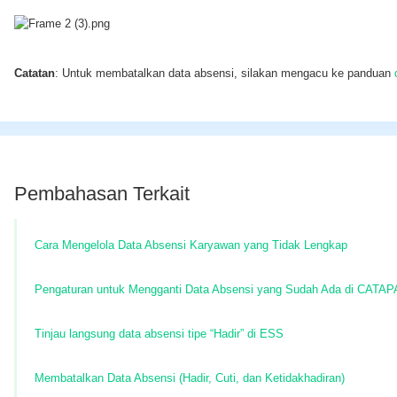
Catatan
: Untuk membatalkan data absensi, silakan mengacu ke panduan
Pembahasan Terkait
Cara Mengelola Data Absensi Karyawan yang Tidak Lengkap
Pengaturan untuk Mengganti Data Absensi yang Sudah Ada di CATAP
Tinjau langsung data absensi tipe “Hadir” di ESS
Membatalkan Data Absensi (Hadir, Cuti, dan Ketidakhadiran)