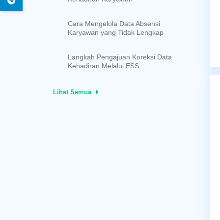
Cara Mengelola Data Absensi
Karyawan yang Tidak Lengkap
Langkah Pengajuan Koreksi Data
Kehadiran Melalui ESS
Lihat Semua