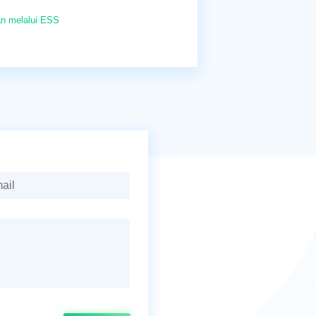
an melalui ESS