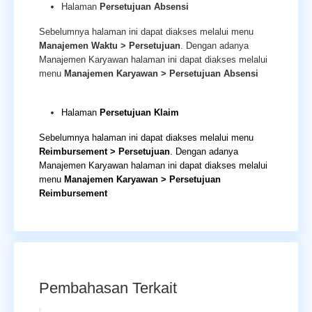
Halaman
Persetujuan Absensi
Sebelumnya halaman ini dapat diakses melalui menu
Manajemen Waktu > Persetujuan
. Dengan adanya
Manajemen Karyawan halaman ini dapat diakses melalui
menu
Manajemen Karyawan
> Persetujuan Absensi
Halaman
Persetujuan Klaim
Sebelumnya halaman ini dapat diakses melalui menu
Reimbursement > Persetujuan
. Dengan adanya
Manajemen Karyawan halaman ini dapat diakses melalui
menu
Manajemen Karyawan
> Persetujuan
Reimbursement
Pembahasan Terkait