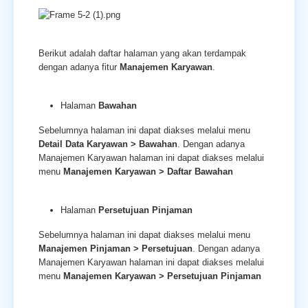
Berikut adalah daftar halaman yang akan terdampak
dengan adanya fitur
Manajemen Karyawan
.
Halaman
Bawahan
Sebelumnya halaman ini dapat diakses melalui menu
Detail Data Karyawan > Bawahan
. Dengan adanya
Manajemen Karyawan halaman ini dapat diakses melalui
menu
Manajemen Karyawan
> Daftar Bawahan
Halaman
Persetujuan Pinjaman
Sebelumnya halaman ini dapat diakses melalui menu
Manajemen Pinjaman > Persetujuan
. Dengan adanya
Manajemen Karyawan halaman ini dapat diakses melalui
menu
Manajemen Karyawan
> Persetujuan Pinjaman