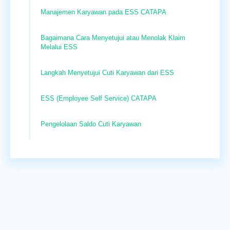
Manajemen Karyawan pada ESS CATAPA
Bagaimana Cara Menyetujui atau Menolak Klaim
Melalui ESS
Langkah Menyetujui Cuti Karyawan dari ESS
ESS (Employee Self Service) CATAPA
Pengelolaan Saldo Cuti Karyawan