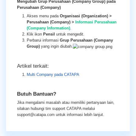
Mengubah Grup Perusahaan (Company Group) pada
Perusahaan (Company)
Akses menu pada
Organisasi (Organization) >
Perusahaan (Company) >
Informasi Perusahaan
(Company Information)
.
Klik ikon
Pensil
untuk mengedit.
Perbarui informasi
Grup Perusahaan (Company
Group)
yang ingin diubah.
Artikel terkait:
Multi Company pada CATAPA
Butuh Bantuan?
Jika mengalami masalah atau memiliki pertanyaan lain,
silakan hubungi tim support CATAPA melalui
support@catapa.com untuk informasi lebih lanjut.