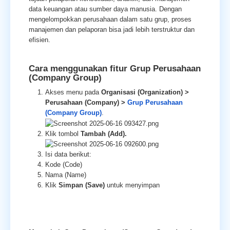
data keuangan atau sumber daya manusia. Dengan
mengelompokkan perusahaan dalam satu grup, proses
manajemen dan pelaporan bisa jadi lebih terstruktur dan
efisien.
Cara menggunakan fitur Grup Perusahaan
(Company Group)
Akses menu pada
Organisasi (Organization) >
Perusahaan (Company) >
Grup Perusahaan
(Company Group)
.
Klik tombol
Tambah (Add).
Isi data berikut:
Kode (Code)
Nama (Name)
Klik
Simpan (Save)
untuk menyimpan