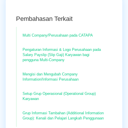
Pembahasan Terkait
Multi Company/Perusahaan pada CATAPA
Pengaturan Informasi & Logo Perusahaan pada
Salary Payslip (Slip Gaji) Karyawan bagi
pengguna Multi-Company
Mengisi dan Mengubah Company
Information/Informasi Perusahaan
Setup Grup Operasional (Operational Group)
Karyawan
Grup Informasi Tambahan (Additional Information
Group): Kenali dan Pelajari Langkah Penggunaan