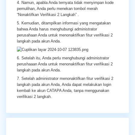
4. Namun, apabla Anda ternyata tidak menyimpan kode
pemulihan, Anda perlu menekan tombol merah
“Nonaktifkan Verifikasi 2 Langkah” .
5. Kemudian, ditampilkan informasi yang mengatakan
bahwa Anda harus menghubungi administrator
perusahaan Anda untuk menonaktifkan fitur verifikasi 2
langkah pada akun Anda.
6. Setelah itu, Anda perlu menghubungi administrator
perushaaan Anda untuk menonaktifkan fitur verifikasi 2
langkah pada akun Anda.
7. Setelah administrator menonaktifkan fitur verifikasi 2
langkah pada akun Anda, Anda dapat melakukan login
kembali ke akun CATAPA Anda, tanpa menggunakan
verifikasi 2 langkah.