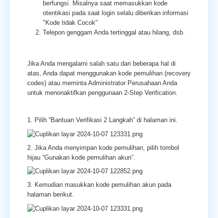
berfungsi. Misalnya saat memasukkan kode
otentikasi pada saat login selalu diberikan informasi
"Kode tidak Cocok"
Telepon genggam Anda tertinggal atau hilang, dsb.
Jika Anda mengalami salah satu dari beberapa hal di
atas, Anda dapat menggunakan kode pemulihan (recovery
codes) atau meminta Administrator Perusahaan Anda
untuk menonaktifkan penggunaan 2-Step Verification.
1. Pilih “Bantuan Verifikasi 2 Langkah” di halaman ini.
2. Jika Anda menyimpan kode pemulihan, pilih tombol
hijau “Gunakan kode pemulihan akun”.
3. Kemudian masukkan kode pemulihan akun pada
halaman berikut.