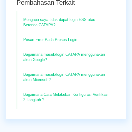
Pembahasan Terkait
Mengapa saya tidak dapat login ESS atau
Beranda CATAPA?
Pesan Error Pada Proses Login
Bagaimana masuk/login CATAPA menggunakan
akun Google?
Bagaimana masuk/login CATAPA menggunakan
akun Microsoft?
Bagaimana Cara Melakukan Konfigurasi Verifikasi
2 Langkah ?