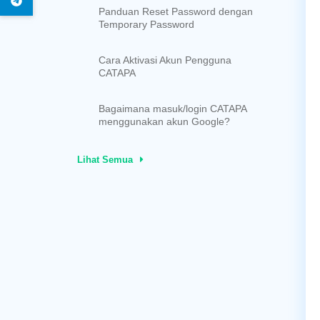
Panduan Reset Password dengan
Temporary Password
Cara Aktivasi Akun Pengguna
CATAPA
Bagaimana masuk/login CATAPA
menggunakan akun Google?
Lihat Semua