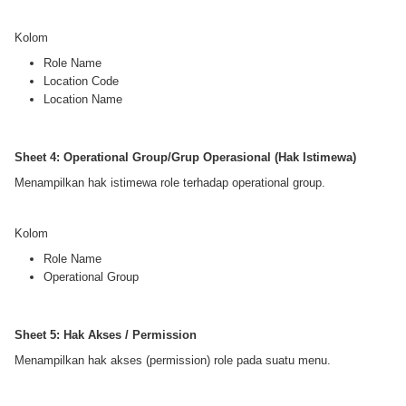
Kolom
Role Name
Location Code
Location Name
Sheet 4: Operational Group/Grup Operasional (Hak Istimewa)
Menampilkan hak istimewa role terhadap operational group.
Kolom
Role Name
Operational Group
Sheet 5: Hak Akses / Permission
Menampilkan hak akses (permission) role pada suatu menu.