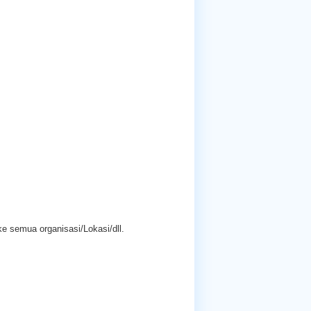
ke semua organisasi/Lokasi/dll.