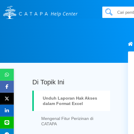
Di Topik Ini
Unduh Laporan Hak Akses
dalam Format Excel
Mengenal Fitur Perizinan di
CATAPA