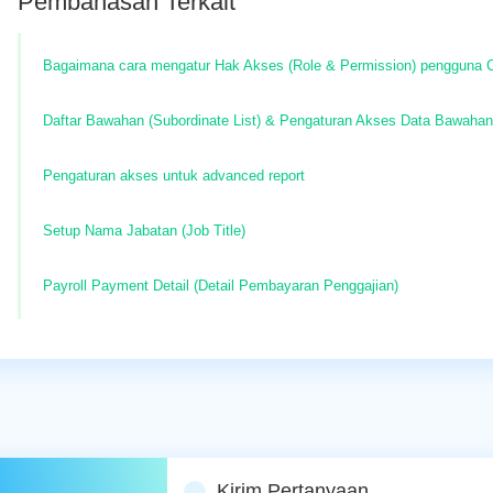
Pembahasan Terkait
Bagaimana cara mengatur Hak Akses (Role & Permission) pengguna
Daftar Bawahan (Subordinate List) & Pengaturan Akses Data Bawahan
Pengaturan akses untuk advanced report
Setup Nama Jabatan (Job Title)
Payroll Payment Detail (Detail Pembayaran Penggajian)
Kirim Pertanyaan