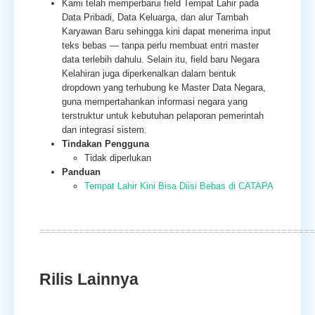
Kami telah memperbarui field Tempat Lahir pada
Data Pribadi, Data Keluarga, dan alur Tambah
Karyawan Baru sehingga kini dapat menerima input
teks bebas — tanpa perlu membuat entri master
data terlebih dahulu. Selain itu, field baru Negara
Kelahiran juga diperkenalkan dalam bentuk
dropdown yang terhubung ke Master Data Negara,
guna mempertahankan informasi negara yang
terstruktur untuk kebutuhan pelaporan pemerintah
dan integrasi sistem.
Tindakan Pengguna
Tidak diperlukan
Panduan
Tempat Lahir Kini Bisa Diisi Bebas di CATAPA
=================================================
Rilis Lainnya