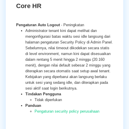
Core HR
Pengaturan Auto Logout
- Peningkatan
Administrator tenant kini dapat melihat dan
mengonfigurasi batas waktu sesi idle langsung dari
halaman pengaturan Security Policy di Admin Panel.
Sebelumnya, nilai timeout dikodekan secara statis
di level environment, namun kini dapat disesuaikan
dalam rentang 5 menit hingga 2 minggu (20.160
menit), dengan nilai default sebesar 2 minggu yang
diterapkan secara otomatis saat setup awal tenant.
Kebijakan yang diperbarui akan langsung berlaku
untuk sesi yang sedang idle, dan diterapkan pada
sesi aktif saat login berikutnya.
Tindakan Pengguna
Tidak diperlukan
Panduan
Pengaturan security policy perusahaan