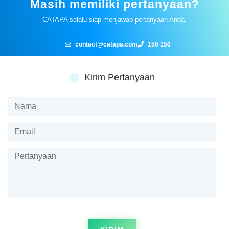
Masih memiliki pertanyaan?
CATAPA selalu siap menjawab pertanyaan Anda.
contact@catapa.com
150 150
Kirim Pertanyaan