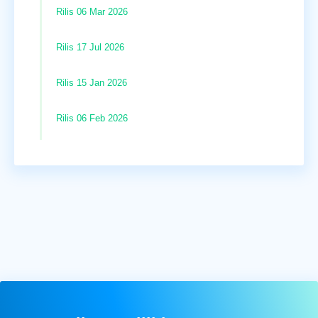
Rilis 06 Mar 2026
Rilis 17 Jul 2026
Rilis 15 Jan 2026
Rilis 06 Feb 2026