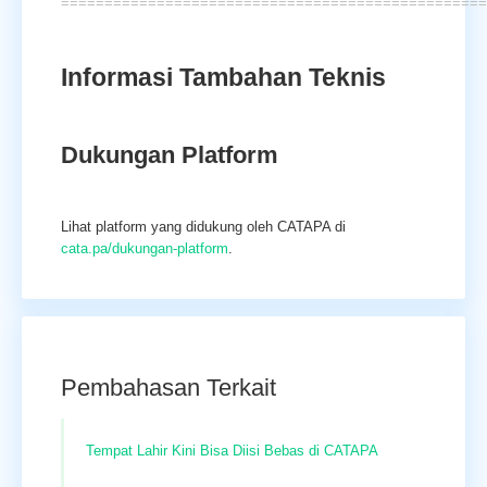
=================================================
Informasi Tambahan Teknis
Dukungan Platform
Lihat platform yang didukung oleh CATAPA di
cata.pa/dukungan-platform
.
Pembahasan Terkait
Tempat Lahir Kini Bisa Diisi Bebas di CATAPA