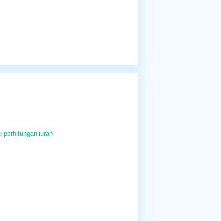
i perhitungan iuran