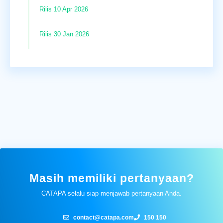
Rilis 10 Apr 2026
Rilis 30 Jan 2026
Masih memiliki pertanyaan?
CATAPA selalu siap menjawab pertanyaan Anda.
contact@catapa.com
150 150