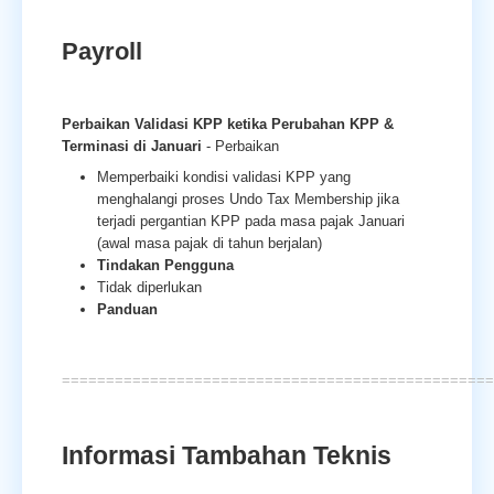
Payroll
Perbaikan Validasi KPP ketika Perubahan KPP &
Terminasi di Januari
- Perbaikan
Memperbaiki kondisi validasi KPP yang
menghalangi proses Undo Tax Membership jika
terjadi pergantian KPP pada masa pajak Januari
(awal masa pajak di tahun berjalan)
Tindakan Pengguna
Tidak diperlukan
Panduan
=================================================
Informasi Tambahan Teknis