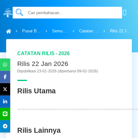
Pusat Bantuan
Semua Topik
Catatan Rilis - 2026
Rilis 22 Jan 2026
CATATAN RILIS - 2026
Rilis 22 Jan 2026
Dipublikasi 23-01-2026
(diperbarui 09-02-2026)
Rilis Utama
=================================================
Rilis Lainnya