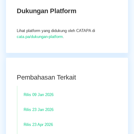
Dukungan Platform
Lihat platform yang didukung oleh CATAPA di
cata.pa/dukungan-platform
.
Pembahasan Terkait
Rilis 09 Jan 2026
Rilis 23 Jan 2026
Rilis 23 Apr 2026